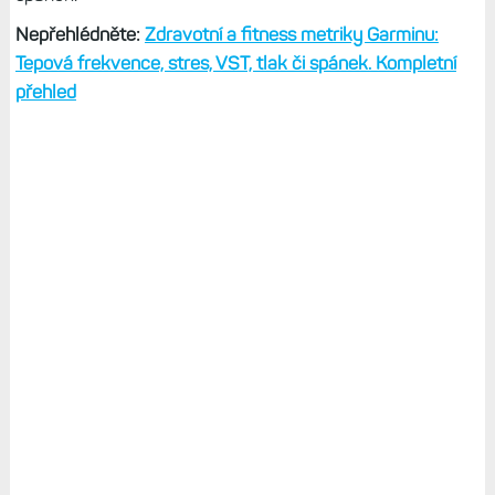
Nepřehlédněte:
Zdravotní a fitness metriky Garminu:
Tepová frekvence, stres, VST, tlak či spánek. Kompletní
přehled