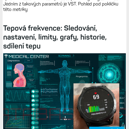
Jedním z takových parametrů je VST. Pohled pod pokličku
této metriky
Tepová frekvence: Sledování,
nastavení, limity, grafy, historie,
sdílení tepu