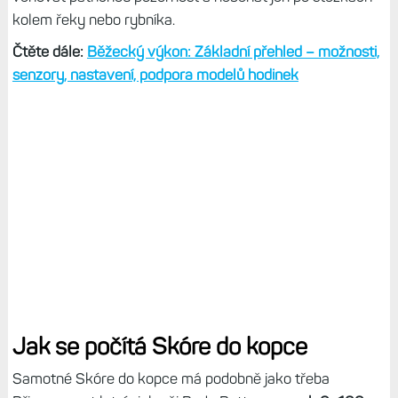
kolem řeky nebo rybníka.
Čtěte dále:
Běžecký výkon: Základní přehled – možnosti,
senzory, nastavení, podpora modelů hodinek
Jak se počítá Skóre do kopce
Samotné Skóre do kopce má podobně jako třeba