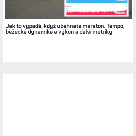
Jak to vypadá, když uběhnete maraton. Tempo,
běžecká dynamika a výkon a další metriky