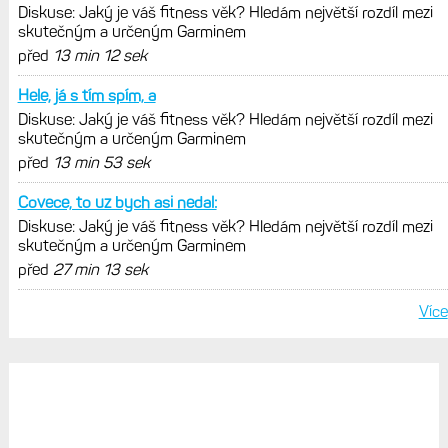
Diskuse: Jaký je váš fitness věk? Hledám největší rozdíl mezi
skutečným a určeným Garminem
před
13 min 12 sek
Hele, já s tím spím, a
Diskuse: Jaký je váš fitness věk? Hledám největší rozdíl mezi
skutečným a určeným Garminem
před
13 min 53 sek
Covece, to uz bych asi nedal:
Diskuse: Jaký je váš fitness věk? Hledám největší rozdíl mezi
skutečným a určeným Garminem
před
27 min 13 sek
Více