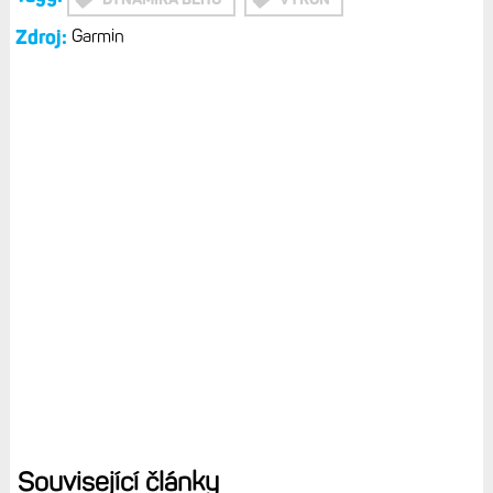
Zdroj:
Garmin
Související články