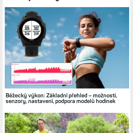
Běžecký výkon: Základní přehled – možnosti,
senzory, nastavení, podpora modelů hodinek