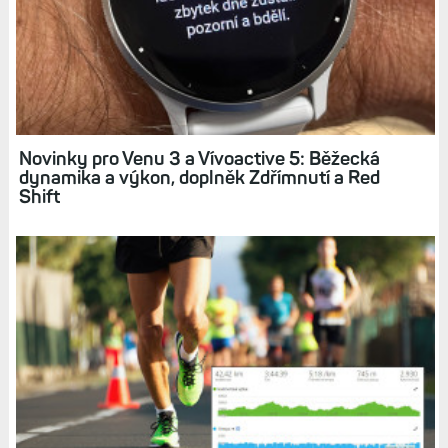
Novinky pro Venu 3 a Vívoactive 5: Běžecká
dynamika a výkon, doplněk Zdřímnutí a Red
Shift