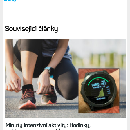
Související články
Minuty intenzivní aktivity: Hodinky,