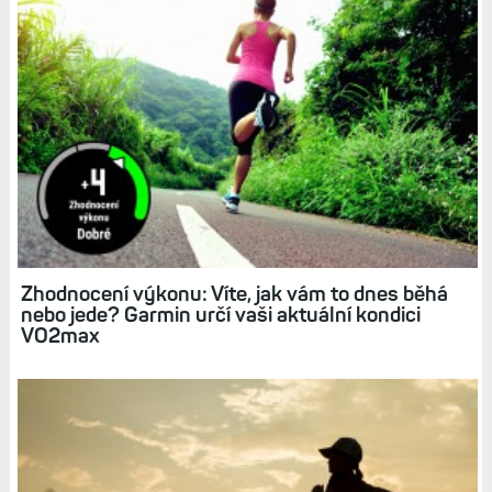
Zhodnocení výkonu: Víte, jak vám to dnes běhá
nebo jede? Garmin určí vaši aktuální kondici
VO2max