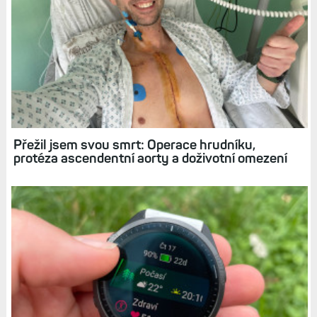
Související články