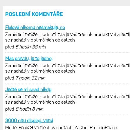
REKLAMA