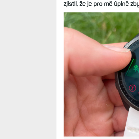
zjistil, že je pro mě úplně z