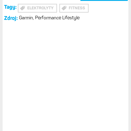
Tagy:
ELEKTROLYTY
FITNESS
Zdroj:
Garmin, Performance Lifestyle