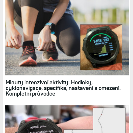
Minuty intenzivní aktivity: Hodinky,
cyklonavigace, specifika, nastavení a omezení.
Kompletní průvodce