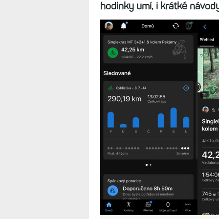
hodinky umí, i krátké návod