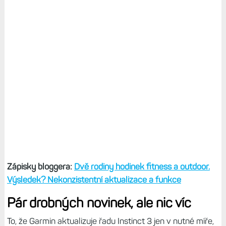
Zápisky bloggera:
Dvě rodiny hodinek fitness a outdoor.
Výsledek? Nekonzistentní aktualizace a funkce
Pár drobných novinek, ale nic víc
To, že Garmin aktualizuje řadu Instinct 3 jen v nutné míře,