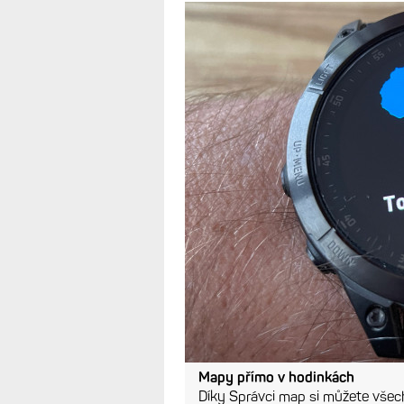
Mapy přímo v hodinkách
Díky Správci map si můžete vše