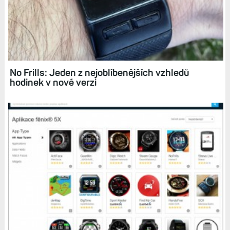
No Frills: Jeden z nejoblíbenějších vzhledů
hodinek v nové verzi