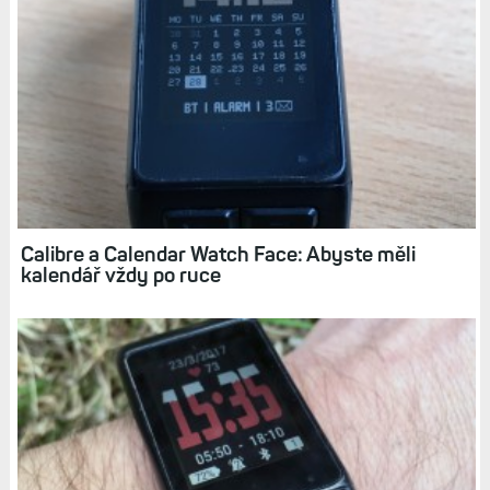
Calibre a Calendar Watch Face: Abyste měli
kalendář vždy po ruce