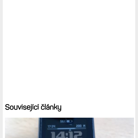
Související články