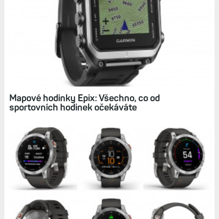
Související články