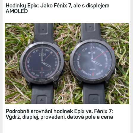
Hodinky Epix: Jako Fénix 7, ale s displejem
AMOLED