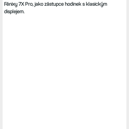
Fénixy 7X Pro, jako zástupce hodinek s klasickým
displejem.