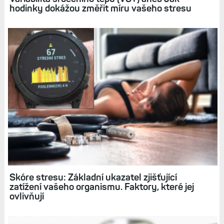
hodinky dokážou změřit míru vašeho stresu
Skóre stresu: Základní ukazatel zjišťující
zatížení vašeho organismu. Faktory, které jej
ovlivňují