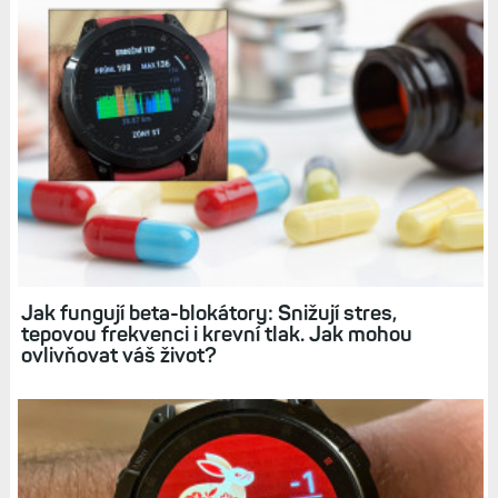
Jak fungují beta-blokátory: Snižují stres,
tepovou frekvenci i krevní tlak. Jak mohou
ovlivňovat váš život?