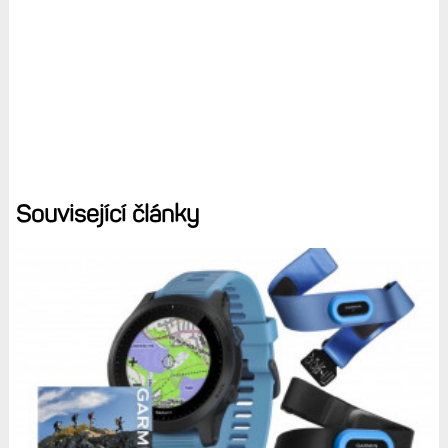
Související články