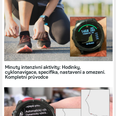
Minuty intenzivní aktivity: Hodinky,
cyklonavigace, specifika, nastavení a omezení.
Kompletní průvodce