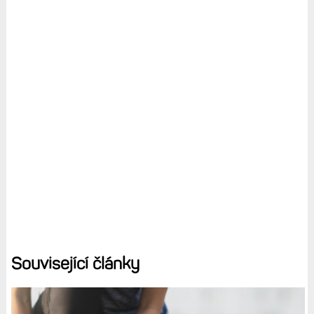
Související články