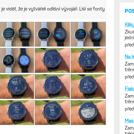
e vidět, že je vytvářeli odlišní vývojáři. Liší se fonty