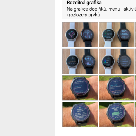
Rozdílná grafika
Na grafice doplňků, menu i aktivit j
i rozložení prvků