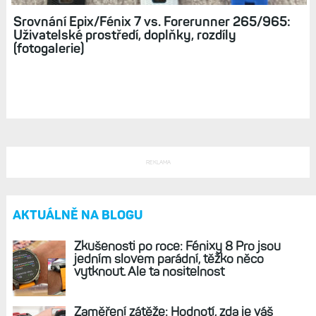
Srovnání Epix/Fénix 7 vs. Forerunner 265/965:
Uživatelské prostředí, doplňky, rozdíly
(fotogalerie)