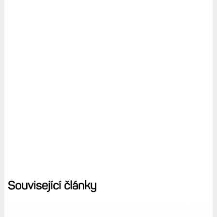
Související články