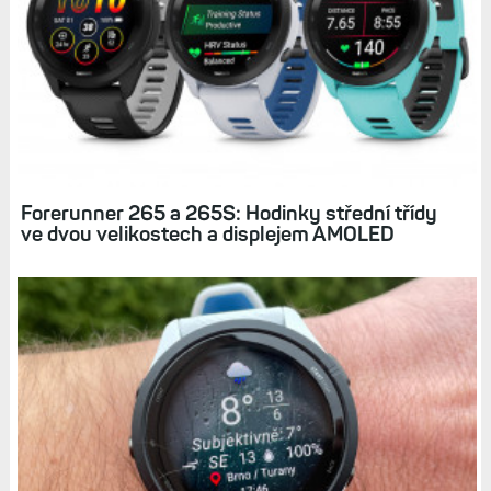
Forerunner 265 a 265S: Hodinky střední třídy
ve dvou velikostech a displejem AMOLED