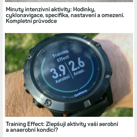
Minuty intenzivní aktivity: Hodinky,
cyklonavigace, specifika, nastavení a omezení.
Kompletní průvodce
Training Effect: Zlepšují aktivity vaši aerobní
a anaerobní kondici?