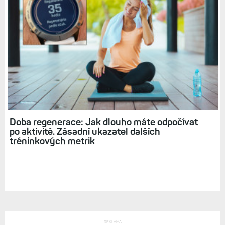
Doba regenerace: Jak dlouho máte odpočívat
po aktivitě. Zásadní ukazatel dalších
tréninkových metrik