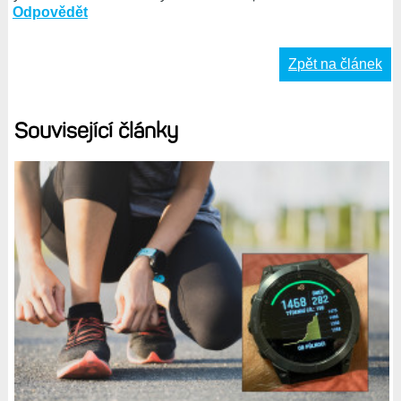
Odpovědět
Zpět na článek
Související články