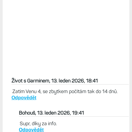
Život s Garminem, 13. leden 2026, 18:41
Zatím Venu 4, se zbytkem počítám tak do 14 dnů.
Odpovědět
Bohouš, 13. leden 2026, 19:41
Supr, díky za info.
Odpovědět