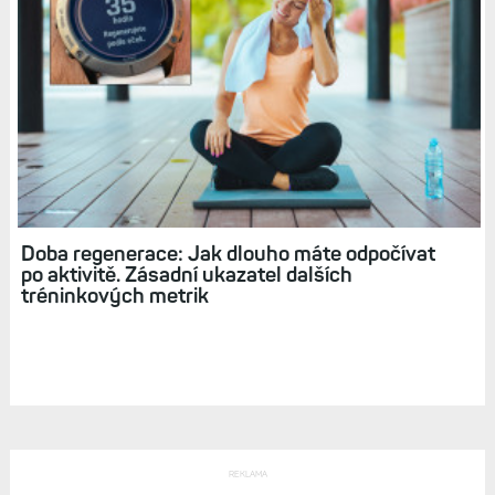
Doba regenerace: Jak dlouho máte odpočívat
po aktivitě. Zásadní ukazatel dalších
tréninkových metrik