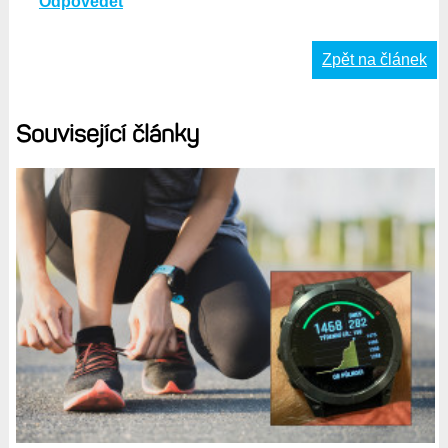
Odpovědět
Zpět na článek
Související články