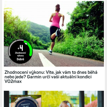
Zhodnocení výkonu: Víte, jak vám to dnes běhá
nebo jede? Garmin určí vaši aktuální kondici
VO2max