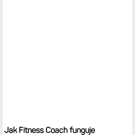
Jak Fitness Coach funguje