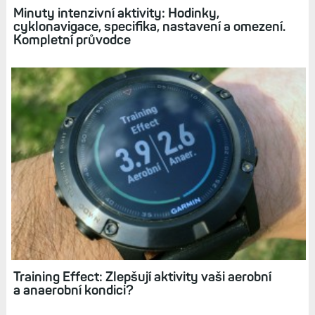
Minuty intenzivní aktivity: Hodinky,
cyklonavigace, specifika, nastavení a omezení.
Kompletní průvodce
Training Effect: Zlepšují aktivity vaši aerobní
a anaerobní kondici?