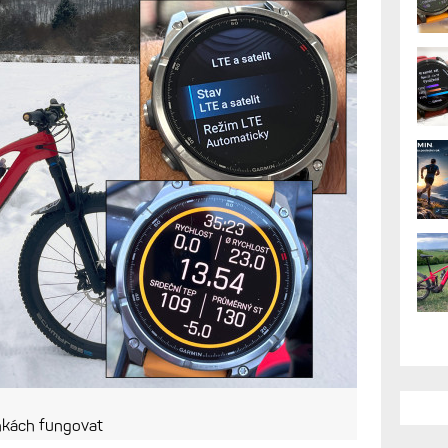
nkách fungovat