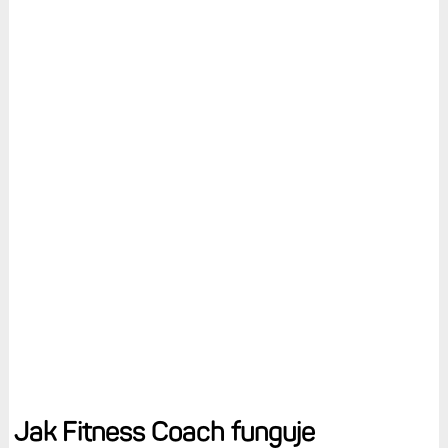
Jak Fitness Coach funguje