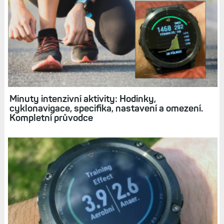
Minuty intenzivní aktivity: Hodinky,
cyklonavigace, specifika, nastavení a omezení.
Kompletní průvodce