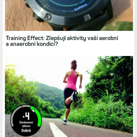
Training Effect: Zlepšují aktivity vaši aerobní
a anaerobní kondici?