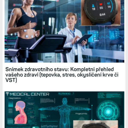
Související články