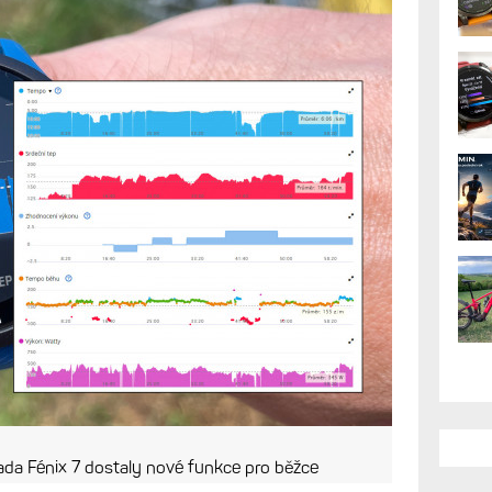
da Fénix 7 dostaly nové funkce pro běžce