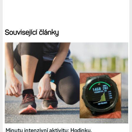
Související články
Minuty intenzivní aktivity: Hodinky,