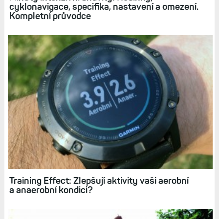
cyklonavigace, specifika, nastavení a omezení.
Kompletní průvodce
Training Effect: Zlepšují aktivity vaši aerobní
a anaerobní kondici?