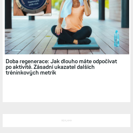
Doba regenerace: Jak dlouho máte odpočívat
po aktivitě. Zásadní ukazatel dalších
tréninkových metrik