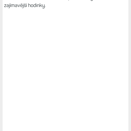
zajímavější hodinky.