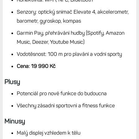
Senzory: optický snímač Elevate 4, akcelerometr,
barometr, gyroskop, kompas
Garmin Pay, přehrávání hudby (Spotify, Amazon
Music, Deezer, Youtube Music)
Vodotěsnost: 100 m pro plavání a vodní sporty
Cena: 19 990 Kč
Plusy
Potenciál pro nové funkce do budoucna
Všechny zásadní sportovní a fitness funkce
Minusy
Malý displej vzhledem k tělu