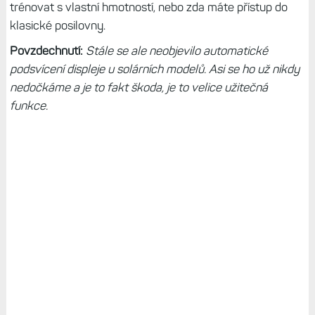
trénovat s vlastní hmotností, nebo zda máte přístup do
klasické posilovny.
Povzdechnutí:
Stále se ale neobjevilo automatické
podsvícení displeje u solárních modelů. Asi se ho už nikdy
nedočkáme a je to fakt škoda, je to velice užitečná
funkce.