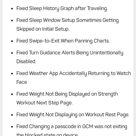
Fixed Sleep History Graph after Traveling.
Fixed Sleep Window Setup Sometimes Getting
Skipped on Initial Setup.
Fixed Swipe-to-Exit When Panning Charts.
Fixed Turn Guidance Alerts Being Unintentionally
Disabled.
Fixed Weather App Accidentally Returning to Watch
Face
Fixed Weight Not Being Displayed on Strength
Workout Next Step Page.
Fixed Weight Not Displaying on Workout Rest Page.
Fixed Changing a passcode in GCM was not exiting
the blocked state on device.