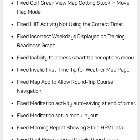
Fixed Golf Green View Map Getting Stuck in Move
Flag Mode.
Fixed HIIT Activity Not Using the Correct Timer.
Fixed Incorrect Weekdays Displayed on Training
Readiness Graph.
Fixed Inability to access smart trainer options menu.
Fixed Invalid First-Time Tip for Weather Map Page.
Fixed Map App to Allow Round-Trip Course
Navigation.
Fixed Meditation activity auto-saving at end of timer.
Fixed Meditation setup menu layout.
Fixed Morning Report Showing Stale HRV Data.
Fixed Pool Swim Interval Details Page Layout.