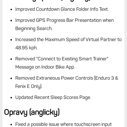
Improved Countdown Glance Folder Info Text.
Improved GPS Progress Bar Presentation when
Beginning Search.
Increased the Maximum Speed of Virtual Partner to
48.95 kph.
Removed "Connect to Existing Smart Trainer"
Message on Indoor Bike App.
Removed Extraneous Power Controls (Enduro 3 &
Fenix E Only).
Updated Recent Sleep Scores Page.
Opravy (anglicky)
Fixed a possible issue where touchscreen input