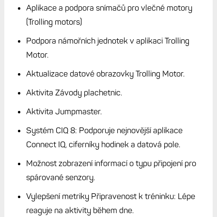
Aplikace a podpora snímačů pro vlečné motory
(Trolling motors)
Podpora námořních jednotek v aplikaci Trolling
Motor.
Aktualizace datové obrazovky Trolling Motor.
Aktivita Závody plachetnic.
Aktivita Jumpmaster.
Systém CIQ 8: Podporuje nejnovější aplikace
Connect IQ, ciferníky hodinek a datová pole.
Možnost zobrazení informací o typu připojení pro
spárované senzory.
Vylepšení metriky Připravenost k tréninku: Lépe
reaguje na aktivity během dne.