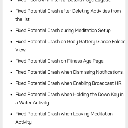
Fixed Potential Crash after Deleting Activities from
the list.
Fixed Potential Crash during Meditation Setup
Fixed Potential Crash on Body Battery Glance Folder
View.
Fixed Potential Crash on Fitness Age Page.
Fixed Potential Crash when Dismissing Notifications.
Fixed Potential Crash when Enabling Broadcast HR.
Fixed Potential Crash when Holding the Down Key in
a Water Activity
Fixed Potential Crash when Leaving Meditation
Activity.