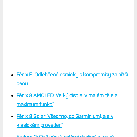
Fénix E: Odlehčené osmičky s kompromisy za nižší
cenu
Fénix 8 AMOLED: Velký displej v malém těle a
maximum funkcí
Fénix 8 Solar:
Všechno, co Garmin umí, ale v
klasickém provedení