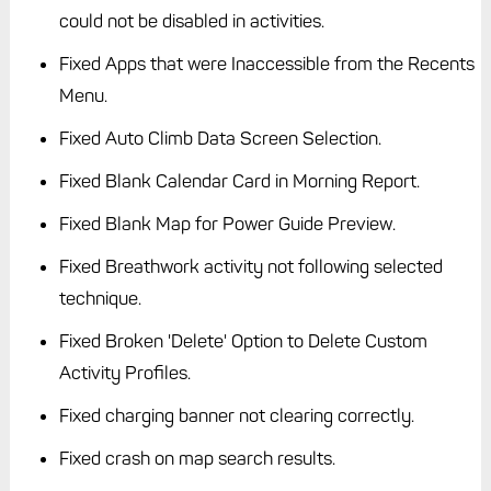
could not be disabled in activities.
Fixed Apps that were Inaccessible from the Recents
Menu.
Fixed Auto Climb Data Screen Selection.
Fixed Blank Calendar Card in Morning Report.
Fixed Blank Map for Power Guide Preview.
Fixed Breathwork activity not following selected
technique.
Fixed Broken 'Delete' Option to Delete Custom
Activity Profiles.
Fixed charging banner not clearing correctly.
Fixed crash on map search results.