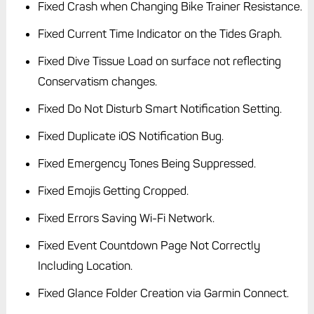
Fixed Crash when Changing Bike Trainer Resistance.
Fixed Current Time Indicator on the Tides Graph.
Fixed Dive Tissue Load on surface not reflecting
Conservatism changes.
Fixed Do Not Disturb Smart Notification Setting.
Fixed Duplicate iOS Notification Bug.
Fixed Emergency Tones Being Suppressed.
Fixed Emojis Getting Cropped.
Fixed Errors Saving Wi-Fi Network.
Fixed Event Countdown Page Not Correctly
Including Location.
Fixed Glance Folder Creation via Garmin Connect.