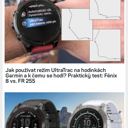
Související články