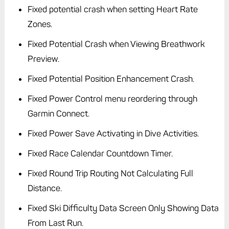
Fixed potential crash when setting Heart Rate
Zones.
Fixed Potential Crash when Viewing Breathwork
Preview.
Fixed Potential Position Enhancement Crash.
Fixed Power Control menu reordering through
Garmin Connect.
Fixed Power Save Activating in Dive Activities.
Fixed Race Calendar Countdown Timer.
Fixed Round Trip Routing Not Calculating Full
Distance.
Fixed Ski Difficulty Data Screen Only Showing Data
From Last Run.