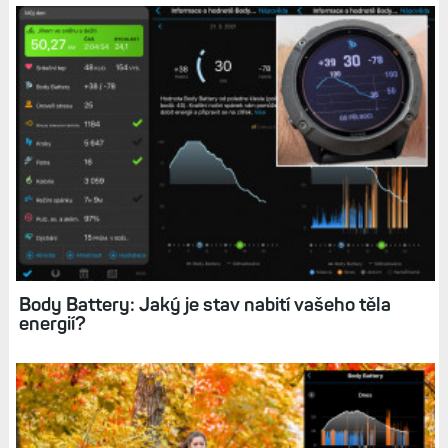
Související články