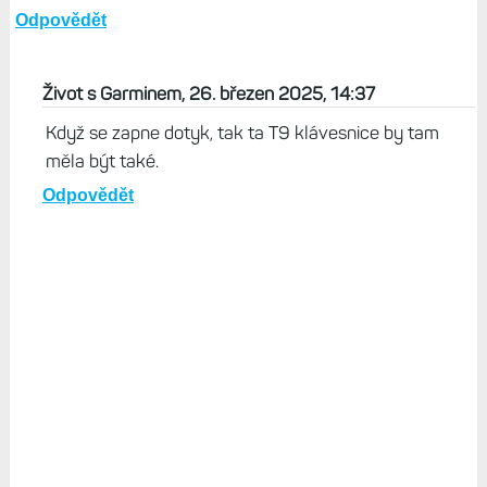
Odpovědět
Život s Garminem, 26. březen 2025, 14:37
Když se zapne dotyk, tak ta T9 klávesnice by tam
měla být také.
Odpovědět