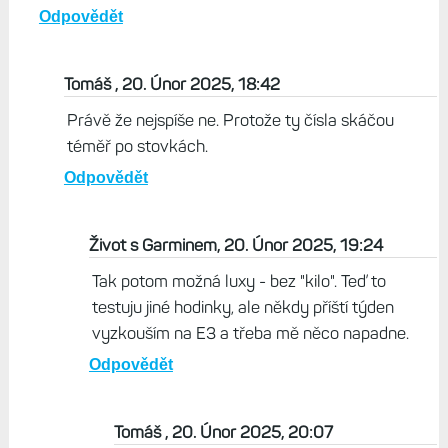
Odpovědět
Tomáš , 20. Únor 2025, 18:42
Právě že nejspíše ne. Protože ty čísla skáčou
téměř po stovkách.
Odpovědět
Život s Garminem, 20. Únor 2025, 19:24
Tak potom možná luxy - bez "kilo". Teď to
testuju jiné hodinky, ale někdy příští týden
vyzkouším na E3 a třeba mě něco napadne.
Odpovědět
Tomáš , 20. Únor 2025, 20:07