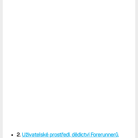
2.
Uživatelské prostředí, dědictví Forerunnerů,