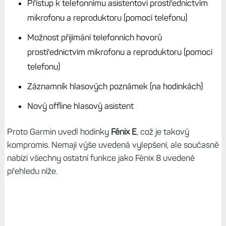
Přístup k telefonnímu asistentovi prostřednictvím
mikrofonu a reproduktoru (pomocí telefonu)
Možnost přijímání telefonních hovorů
prostřednictvím mikrofonu a reproduktoru (pomocí
telefonu)
Záznamník hlasových poznámek (na hodinkách)
Nový offline hlasový asistent
Proto Garmin uvedl hodinky
Fénix E
, což je takový
kompromis. Nemají výše uvedená vylepšení, ale současně
nabízí všechny ostatní funkce jako Fénix 8 uvedené
přehledu níže.