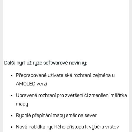
Další, nyní už ryze softwarové novinky:
Přepracované uživatelské rozhraní, zejména u
AMOLED verzí
Upravené rozhraní pro zvětšení či zmenšení měřítka
mapy
Rychlé přepínání mapy směr na sever
Nová nabídka rychlého přístupu k výběru vrstev