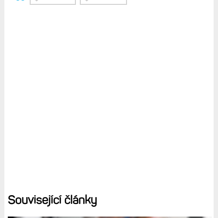
Související články