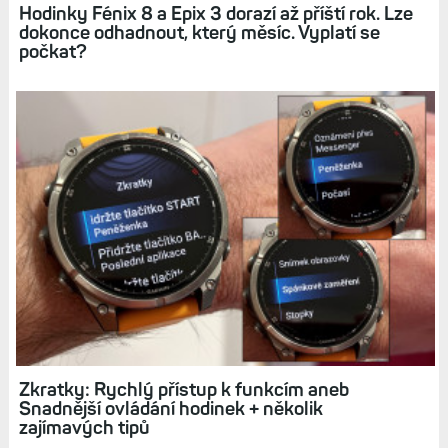
Související články