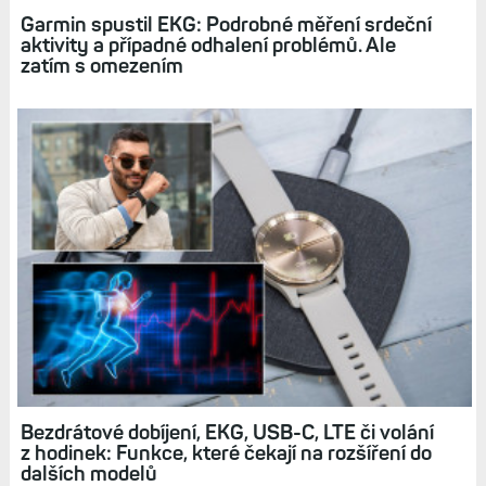
Garmin spustil EKG: Podrobné měření srdeční
aktivity a případné odhalení problémů. Ale
zatím s omezením