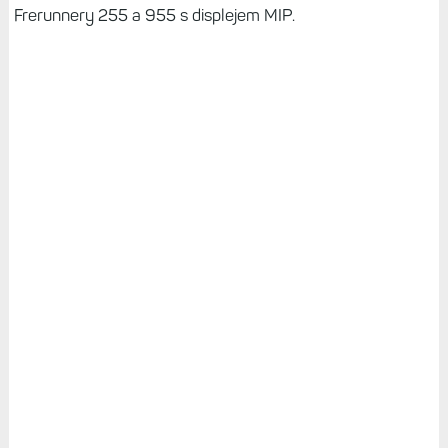
Frerunnery 255 a 955 s displejem MIP.