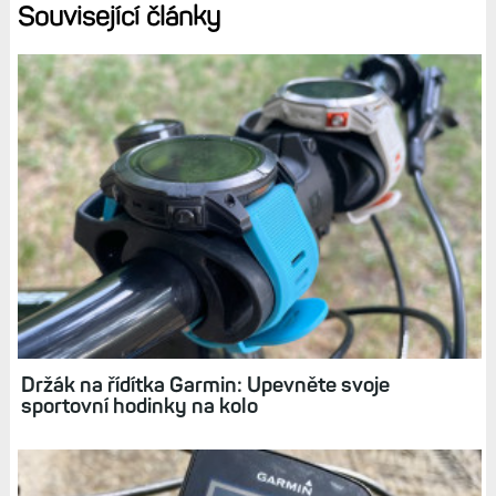
Související články
Držák na řídítka Garmin: Upevněte svoje
sportovní hodinky na kolo