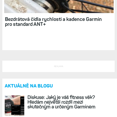
Bezdrátová čidla rychlosti a kadence Garmin
pro standard ANT+