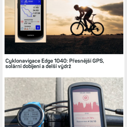
Cyklonavigace Edge 1040: Přesnější GPS,
solární dobíjení a delší výdrž