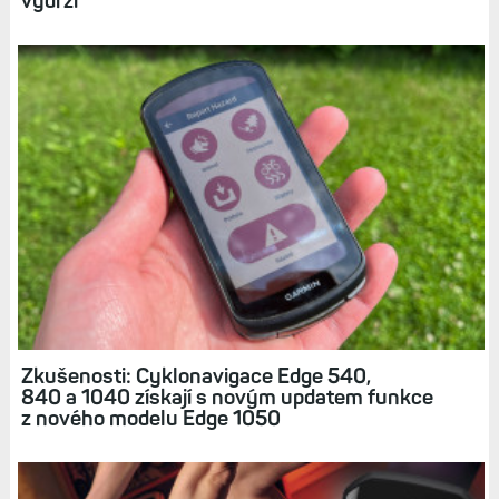
Související články