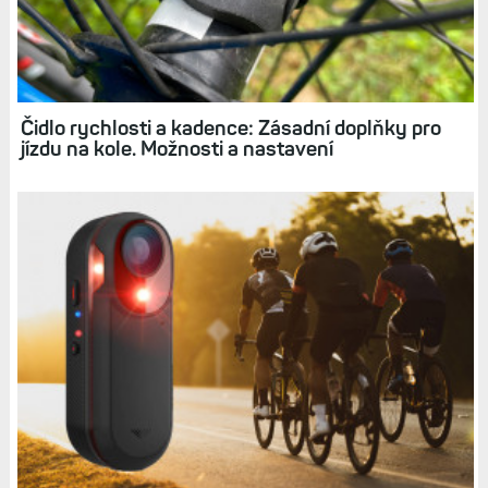
Čidlo rychlosti a kadence: Zásadní doplňky pro
jízdu na kole. Možnosti a nastavení