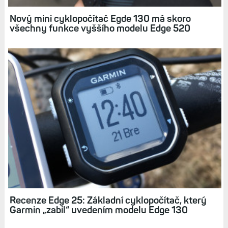
Nový mini cyklopočítač Egde 130 má skoro
všechny funkce vyššího modelu Edge 520