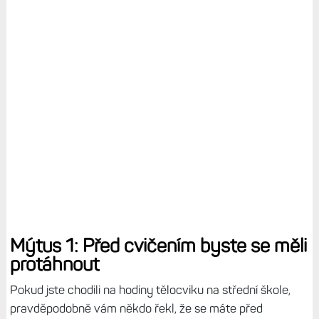
Mýtus 1: Před cvičením byste se měli
protáhnout
Pokud jste chodili na hodiny tělocviku na střední škole,
pravděpodobně vám někdo řekl, že se máte před