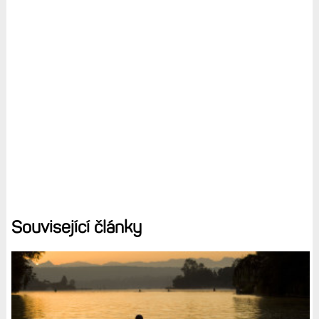
Související články