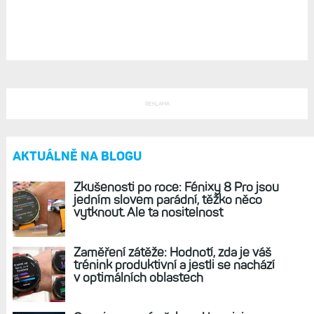
REKLAMA