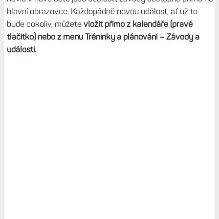
hlavní obrazovce. Každopádně novou událost, ať už to
bude cokoliv, můžete
vložit přímo z kalendáře (pravé
tlačítko) nebo z menu Tréninky a plánování – Závody a
události.