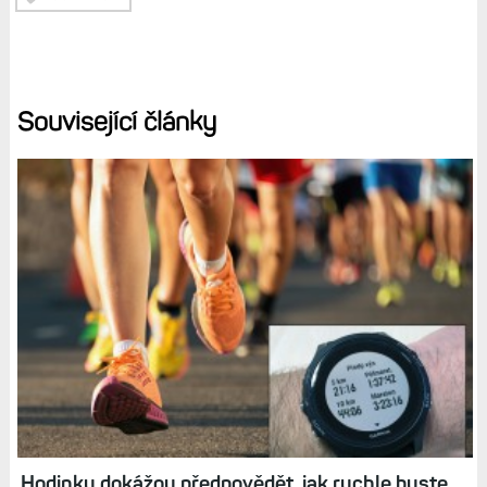
Související články