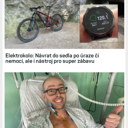
Související články