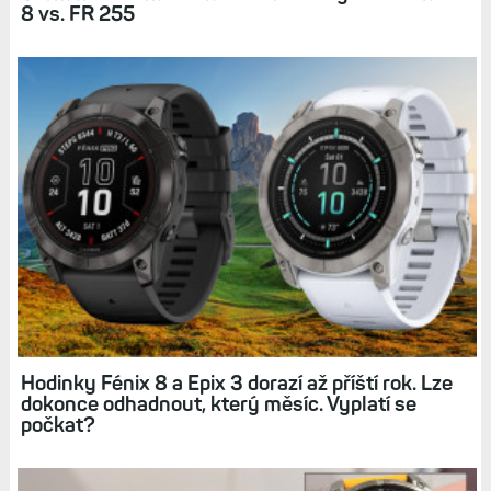
Související články