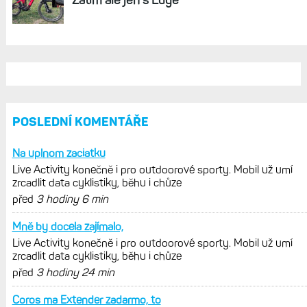
POSLEDNÍ KOMENTÁŘE
Na uplnom zaciatku
Live Activity konečně i pro outdoorové sporty. Mobil už umí
zrcadlit data cyklistiky, běhu i chůze
před
3 hodiny 6 min
Mně by docela zajímalo,
Live Activity konečně i pro outdoorové sporty. Mobil už umí
zrcadlit data cyklistiky, běhu i chůze
před
3 hodiny 24 min
Coros ma Extender zadarmo, to