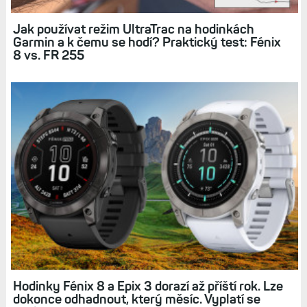
Související články