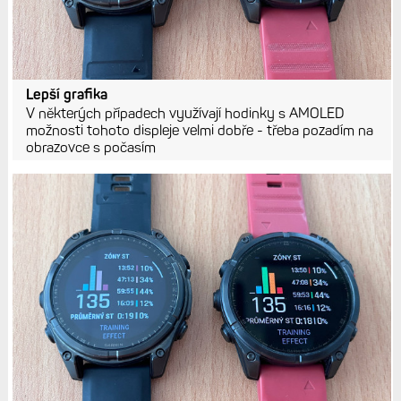
Lepší grafika
V některých případech využívají hodinky s AMOLED
možnosti tohoto displeje velmi dobře - třeba pozadím na
obrazovce s počasím