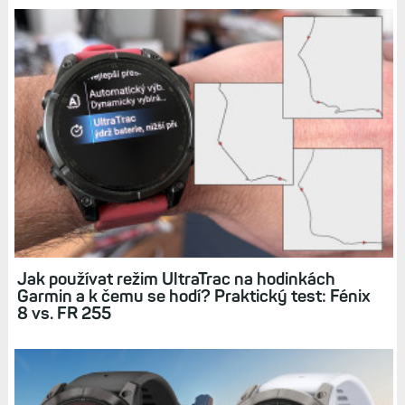
Související články