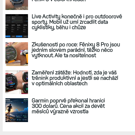
REKLAMA