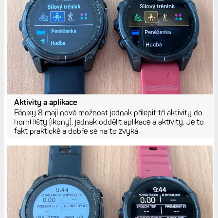
Aktivity a aplikace
Fénixy 8 mají nově možnost jednak přilepit tři aktivity do
horní lišty (ikony), jednak oddělit aplikace a aktivity. Je to
fakt praktické a dobře se na to zvyká