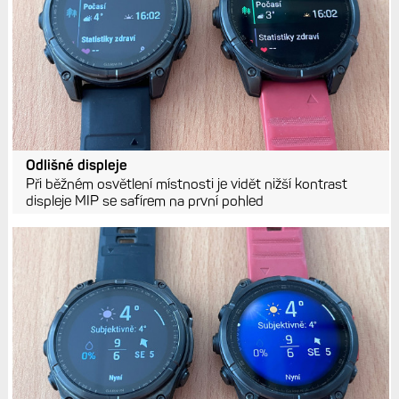
Odlišné displeje
Při běžném osvětlení místnosti je vidět nižší kontrast
displeje MIP se safírem na první pohled