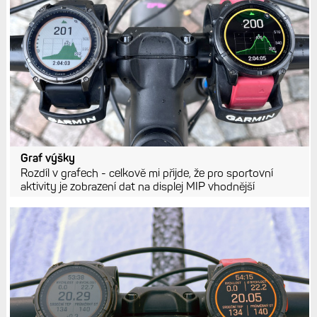
Graf výšky
Rozdíl v grafech - celkově mi přijde, že pro sportovní
aktivity je zobrazení dat na displej MIP vhodnější