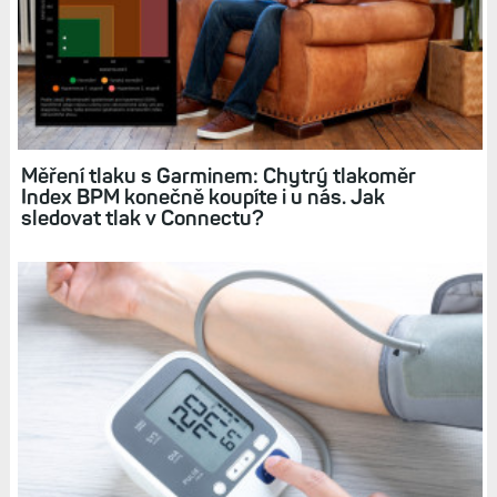
Související články