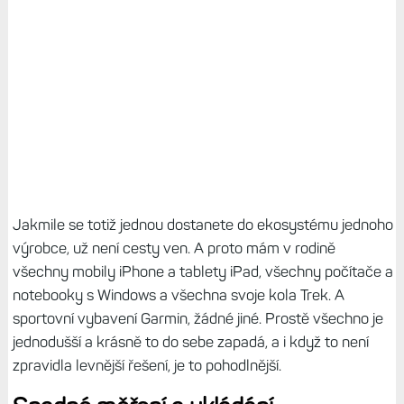
Jakmile se totiž jednou dostanete do ekosystému jednoho
výrobce, už není cesty ven. A proto mám v rodině
všechny mobily iPhone a tablety iPad, všechny počítače a
notebooky s Windows a všechna svoje kola Trek. A
sportovní vybavení Garmin, žádné jiné. Prostě všechno je
jednodušší a krásně to do sebe zapadá, a i když to není
zpravidla levnější řešení, je to pohodlnější.