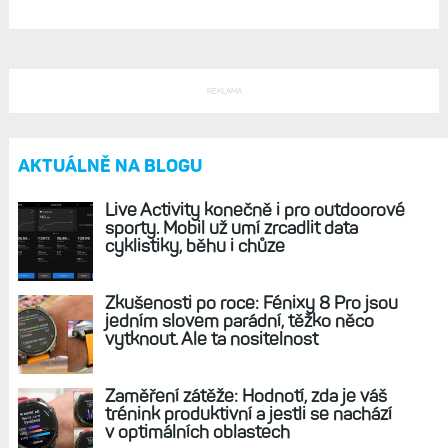
REKLAMA
AKTUÁLNĚ NA BLOGU