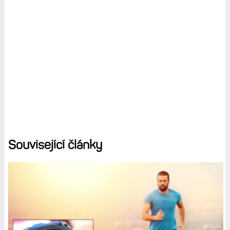
Související články