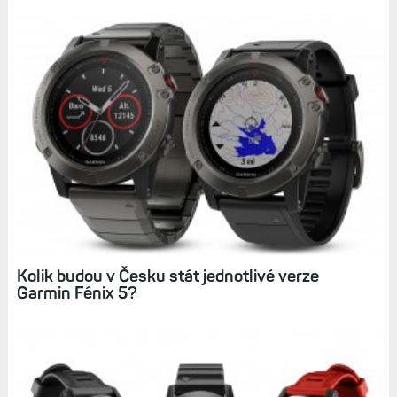
Kolik budou v Česku stát jednotlivé verze
Garmin Fénix 5?