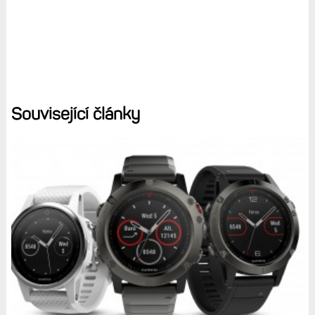
Související články