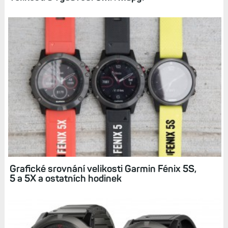
Grafické srovnání velikosti Garmin Fénix 5S,
5 a 5X a ostatních hodinek