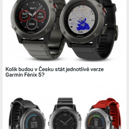
Kolik budou v Česku stát jednotlivé verze
Garmin Fénix 5?