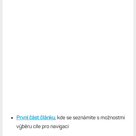
První část článku
, kde se seznámite s možnostmi
výběru cíle pro navigaci