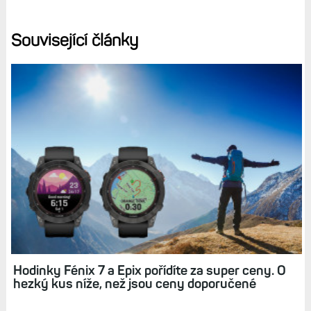
Související články