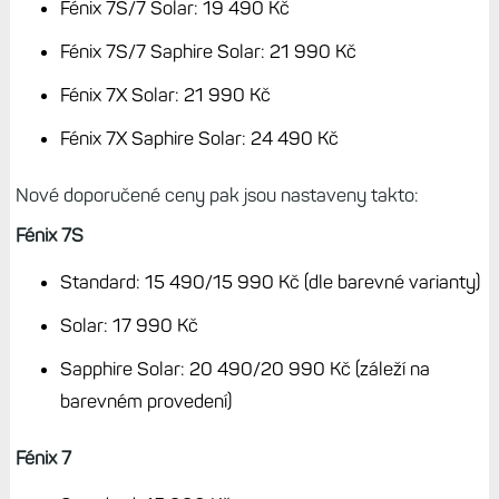
Fénix 7S/7 Solar: 19 490 Kč
Fénix 7S/7 Saphire Solar: 21 990 Kč
Fénix 7X Solar: 21 990 Kč
Fénix 7X Saphire Solar: 24 490 Kč
Nové doporučené ceny pak jsou nastaveny takto:
Fénix 7S
Standard: 15 490/15 990 Kč (dle barevné varianty)
Solar: 17 990 Kč
Sapphire Solar: 20 490/20 990 Kč (záleží na
barevném provedení)
Fénix 7