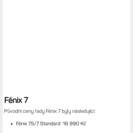
Fénix 7
Původní ceny řady Fénix 7 byly následující:
Fénix 7S/7 Standard: 16 990 Kč