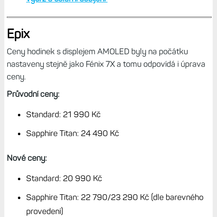
Epix
Ceny hodinek s displejem AMOLED byly na počátku
nastaveny stejně jako Fénix 7X a tomu odpovídá i úprava
ceny.
Průvodní ceny:
Standard: 21 990 Kč
Sapphire Titan: 24 490 Kč
Nové ceny:
Standard: 20 990 Kč
Sapphire Titan: 22 790/23 290 Kč (dle barevného
provedení)