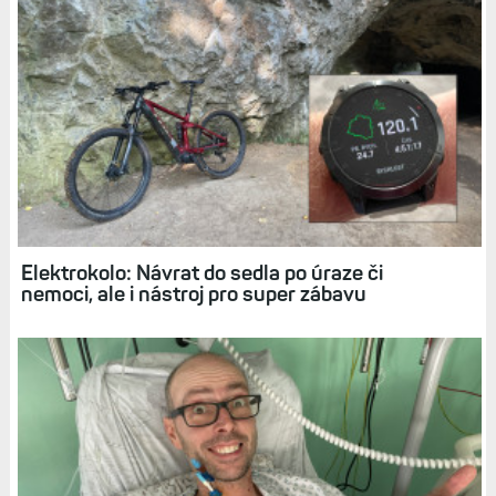
Související články